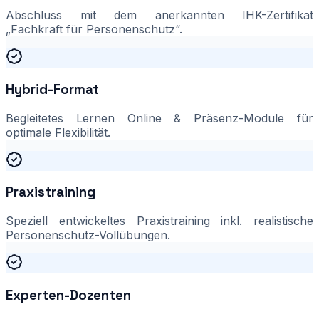
Abschluss mit dem anerkannten IHK-Zertifikat
„Fachkraft für Personenschutz“.
Hybrid-Format
Begleitetes Lernen Online & Präsenz-Module für
optimale Flexibilität.
Praxistraining
Speziell entwickeltes Praxistraining inkl. realistische
Personenschutz-Vollübungen.
Experten-Dozenten