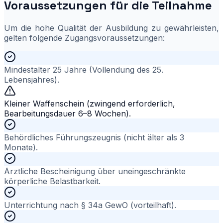
Voraussetzungen für die Teilnahme
Um die hohe Qualität der Ausbildung zu gewährleisten,
gelten folgende Zugangsvoraussetzungen:
Mindestalter 25 Jahre (Vollendung des 25.
Lebensjahres).
Kleiner Waffenschein (zwingend erforderlich,
Bearbeitungsdauer 6–8 Wochen).
Behördliches Führungszeugnis (nicht älter als 3
Monate).
Ärztliche Bescheinigung über uneingeschränkte
körperliche Belastbarkeit.
Unterrichtung nach § 34a GewO (vorteilhaft).