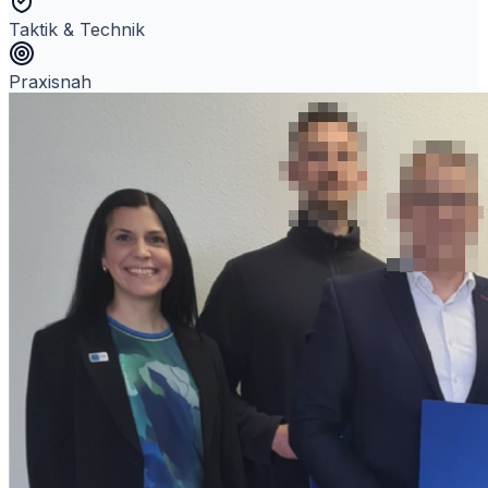
Taktik & Technik
Praxisnah