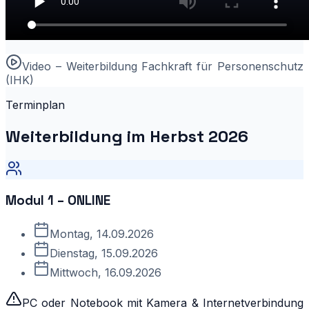
Video – Weiterbildung Fachkraft für Personenschutz
(IHK)
Terminplan
Weiterbildung im Herbst 2026
Modul 1 – ONLINE
Montag, 14.09.2026
Dienstag, 15.09.2026
Mittwoch, 16.09.2026
PC oder Notebook mit Kamera & Internetverbindung