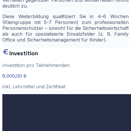
Verhalten gegenüber Personen und Minderheiten nimmt
deutlich zu.
Diese Weiterbildung qualifiziert Sie in 4–6 Wochen
(Kleingruppe mit 5–7 Personen) zum professionellen
Personenschützer – sowohl für die Sicherheitswirtschaft
als auch für spezialisierte Einsatzfelder (z. B. Family
Office und Sicherheitsmanagement für Kinder).
Investition
Investition pro Teilnehmenden
6.000,00 €
inkl. Lehrmittel und Zertifikat