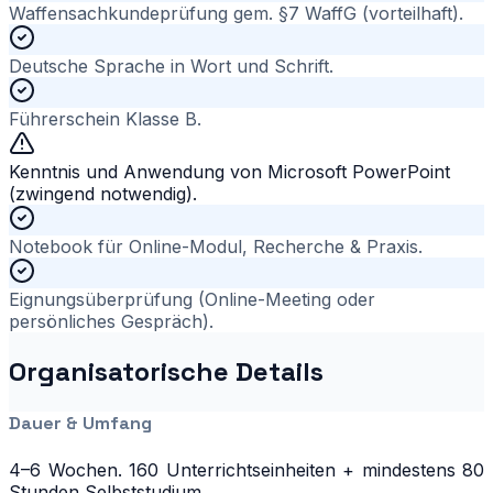
Waffensachkundeprüfung gem. §7 WaffG (vorteilhaft).
Deutsche Sprache in Wort und Schrift.
Führerschein Klasse B.
Kenntnis und Anwendung von Microsoft PowerPoint
(zwingend notwendig).
Notebook für Online-Modul, Recherche & Praxis.
Eignungsüberprüfung (Online-Meeting oder
persönliches Gespräch).
Organisatorische Details
Dauer & Umfang
4–6 Wochen. 160 Unterrichtseinheiten + mindestens 80
Stunden Selbststudium.