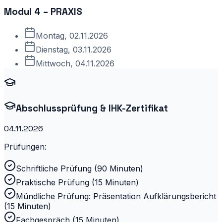
Modul 4 – PRAXIS
Montag, 02.11.2026
Dienstag, 03.11.2026
Mittwoch, 04.11.2026
Abschlussprüfung & IHK-Zertifikat
04.11.2026
Prüfungen:
Schriftliche Prüfung (90 Minuten)
Praktische Prüfung (15 Minuten)
Mündliche Prüfung: Präsentation Aufklärungsbericht
(15 Minuten)
Fachgespräch (15 Minuten)