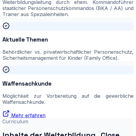
Weiterbildungsleitung durch ehem. Kommandoführer
staatlicher Personenschutzkommandos (BKA / AA) und
Trainer aus Spezialeinheiten.
Aktuelle Themen
Behördlicher vs. privatwirtschaftlicher Personenschutz,
Sicherheitsmanagement für Kinder (Family Office).
Waffensachkunde
Möglichkeit zur Vorbereitung auf die gewerbliche
Waffensachkunde.
Mehr erfahren
Curriculum
Inhalte der Weiterbildung „Close