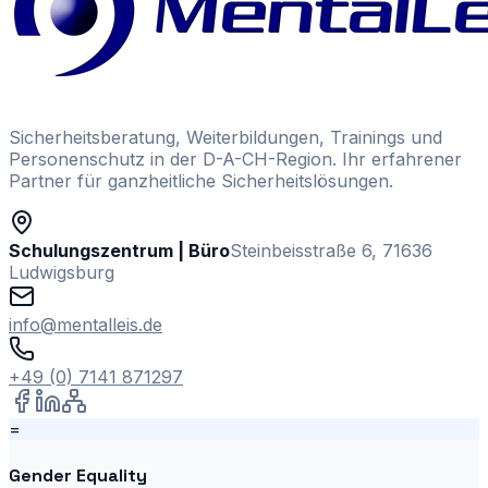
Sicherheitsberatung, Weiterbildungen, Trainings und
Personenschutz in der D-A-CH-Region. Ihr erfahrener
Partner für ganzheitliche Sicherheitslösungen.
Schulungszentrum | Büro
Steinbeisstraße 6, 71636
Ludwigsburg
info@mentalleis.de
+49 (0) 7141 871297
=
Gender Equality