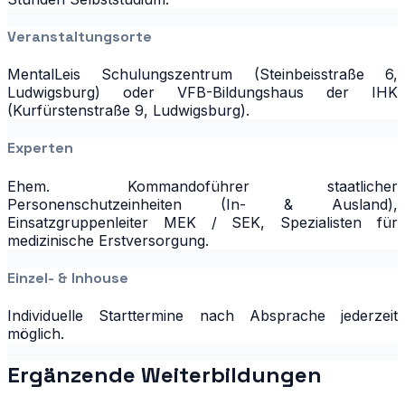
Veranstaltungsorte
MentalLeis Schulungszentrum (Steinbeisstraße 6,
Ludwigsburg) oder VFB-Bildungshaus der IHK
(Kurfürstenstraße 9, Ludwigsburg).
Experten
Ehem. Kommandoführer staatlicher
Personenschutzeinheiten (In- & Ausland),
Einsatzgruppenleiter MEK / SEK, Spezialisten für
medizinische Erstversorgung.
Einzel- & Inhouse
Individuelle Starttermine nach Absprache jederzeit
möglich.
Ergänzende Weiterbildungen