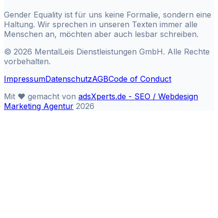
Gender Equality ist für uns keine Formalie, sondern eine
Haltung. Wir sprechen in unseren Texten immer alle
Menschen an, möchten aber auch lesbar schreiben.
©
2026
MentalLeis Dienstleistungen GmbH. Alle Rechte
vorbehalten.
Impressum
Datenschutz
AGB
Code of Conduct
Mit ❤ gemacht von
adsXperts.de - SEO / Webdesign
Marketing Agentur
2026