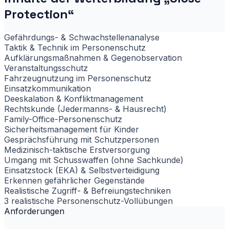
Protection“
Gefährdungs- & Schwachstellenanalyse
Taktik & Technik im Personenschutz
Aufklärungsmaßnahmen & Gegenobservation
Veranstaltungsschutz
Fahrzeugnutzung im Personenschutz
Einsatzkommunikation
Deeskalation & Konfliktmanagement
Rechtskunde (Jedermanns- & Hausrecht)
Family-Office-Personenschutz
Sicherheitsmanagement für Kinder
Gesprächsführung mit Schutzpersonen
Medizinisch-taktische Erstversorgung
Umgang mit Schusswaffen (ohne Sachkunde)
Einsatzstock (EKA) & Selbstverteidigung
Erkennen gefährlicher Gegenstände
Realistische Zugriff- & Befreiungstechniken
3 realistische Personenschutz-Vollübungen
Anforderungen