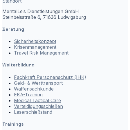
Standort
MentalLeis Dienstleistungen GmbH
Steinbeisstraße 6, 71636 Ludwigsburg
Beratung
Sicherheitskonzept
Krisenmanagement
Travel Risk Management
Weiterbildung
Fachkraft Personenschutz (IHK)
Geld- & Werttransport
Waffensachkunde
EKA-Training
Medical Tactical Care
Verteidigungsschießen
Laserschießstand
Trainings