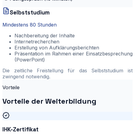
Selbststudium
Mindestens 80 Stunden
Nachbereitung der Inhalte
Internetrecherchen
Erstellung von Aufklärungsberichten
Präsentation im Rahmen einer Einsatzbesprechung
(PowerPoint)
Die zeitliche Freistellung für das Selbststudium ist
zwingend notwendig.
Vorteile
Vorteile der Weiterbildung
IHK-Zertifikat