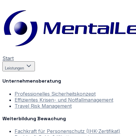
Start
Leistungen
Unternehmensberatung
Professionelles Sicherheitskonzept
Effizientes Krisen- und Notfallmanagement
Travel Risk Management
Weiterbildung Bewachung
Fachkraft für Personenschutz (IHK-Zertifikat)