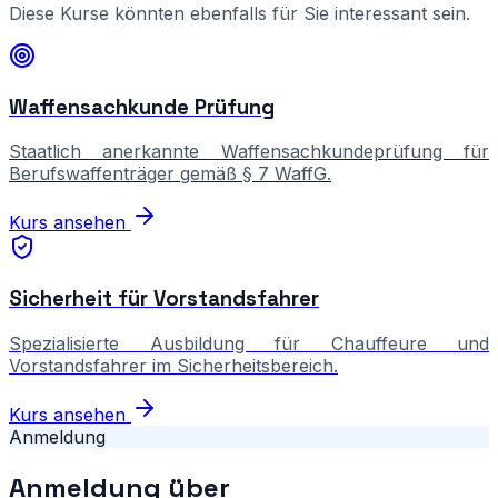
Diese Kurse könnten ebenfalls für Sie interessant sein.
Waffensachkunde Prüfung
Staatlich anerkannte Waffensachkundeprüfung für
Berufswaffenträger gemäß § 7 WaffG.
Kurs ansehen
Sicherheit für Vorstandsfahrer
Spezialisierte Ausbildung für Chauffeure und
Vorstandsfahrer im Sicherheitsbereich.
Kurs ansehen
Anmeldung
Anmeldung über