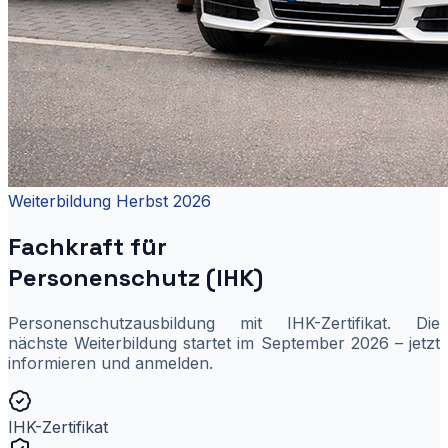
Weiterbildung Herbst 2026
Fachkraft für
Personenschutz (IHK)
Personenschutzausbildung mit IHK-Zertifikat. Die
nächste Weiterbildung startet im September 2026 – jetzt
informieren und anmelden.
IHK-Zertifikat