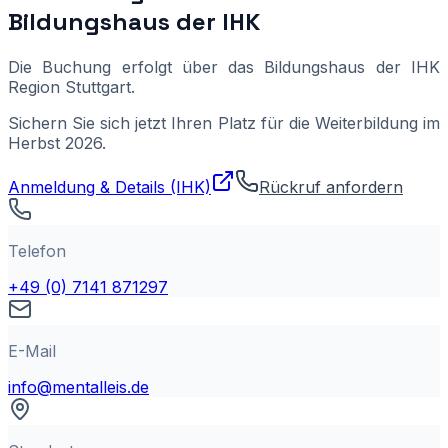
Bildungshaus der IHK
Die Buchung erfolgt über das Bildungshaus der IHK
Region Stuttgart.
Sichern Sie sich jetzt Ihren Platz für die Weiterbildung im
Herbst 2026.
Anmeldung & Details (IHK)
Rückruf anfordern
Telefon
+49 (0) 7141 871297
E-Mail
info@mentalleis.de