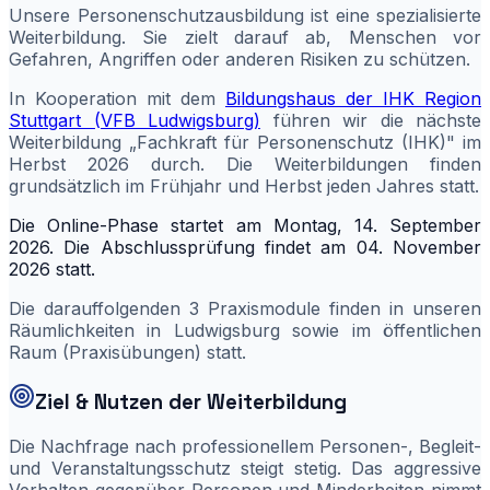
Unsere Personenschutzausbildung ist eine spezialisierte
Weiterbildung. Sie zielt darauf ab, Menschen vor
Gefahren, Angriffen oder anderen Risiken zu schützen.
In Kooperation mit dem
Bildungshaus der IHK Region
Stuttgart (VFB Ludwigsburg)
führen wir die nächste
Weiterbildung „Fachkraft für Personenschutz (IHK)" im
Herbst 2026 durch. Die Weiterbildungen finden
grundsätzlich im Frühjahr und Herbst jeden Jahres statt.
Die Online-Phase startet am Montag, 14. September
2026. Die Abschlussprüfung findet am 04. November
2026 statt.
Die darauffolgenden 3 Praxismodule finden in unseren
Räumlichkeiten in Ludwigsburg sowie im öffentlichen
Raum (Praxisübungen) statt.
Ziel & Nutzen der Weiterbildung
Die Nachfrage nach professionellem Personen-, Begleit-
und Veranstaltungsschutz steigt stetig. Das aggressive