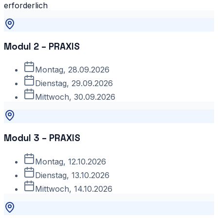
erforderlich
Modul 2 – PRAXIS
Montag, 28.09.2026
Dienstag, 29.09.2026
Mittwoch, 30.09.2026
Modul 3 – PRAXIS
Montag, 12.10.2026
Dienstag, 13.10.2026
Mittwoch, 14.10.2026