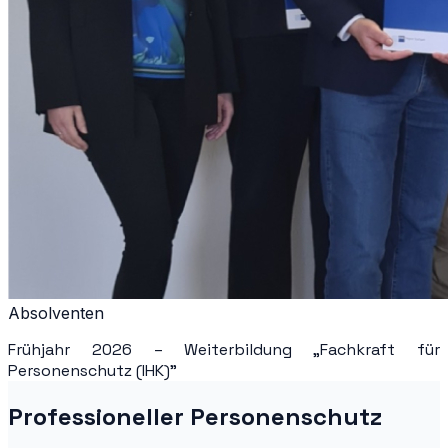
Absolventen
Frühjahr 2026 – Weiterbildung „Fachkraft für
Personenschutz (IHK)"
Professioneller Personenschutz