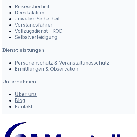
Reisesicherheit
Deeskalation
Juwelier-Sicherheit
Vorstandsfahrer
Vollzugsdienst | KOD
Selbstverteidigung
Dienstleistungen
Personenschutz & Veranstaltungsschutz
Ermittlungen & Observation
Unternehmen
Über uns
Blog
Kontakt